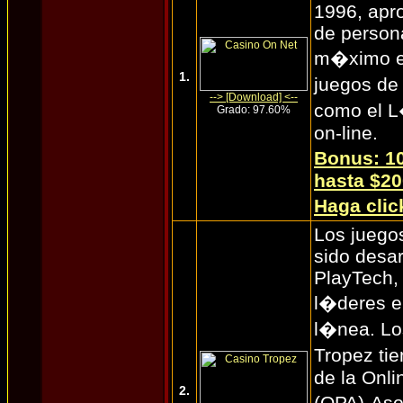
1996, apr
de persona
m�ximo en
1.
juegos de
--> [Download] <--
como el L
Grado:
97.60%
on-line.
Bonus: 1
hasta $20
Haga clic
Los juego
sido desa
PlayTech,
l�deres e
l�nea. Lo
Tropez tie
de la Onli
2.
(OPA)-Aso