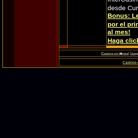
desde Cu
Bonus: Le
por el pr
al mes!
Haga clic
[
Casinos en-l�nea
] [
Jueg
Casinos