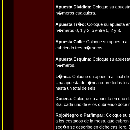
Apuesta Dividida:
Coloque su apuesta 
n�meros cualquiera.
Apuesta Tr�o:
Coloque su apuesta en 
n�meros 0, 1 y 2, o entre 0, 2 y 3.
Apuesta Calle:
Coloque su apuesta al f
cubriendo tres n�meros.
Apuesta Esquina:
Coloque su apuesta
n�meros.
L�nea:
Coloque su apuesta al final de 
Una apuesta de l�nea cubre todos los 
hasta un total de seis.
Docena:
Coloque su apuesta en uno de 
3ra, cada uno de ellos cubriendo doc
Rojo/Negro o Par/Impar:
Coloque su ap
a los costados de la mesa, que cubren
seg�n se describe en dicho casillero. 