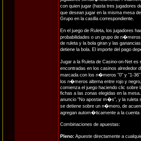
con quien jugar (hasta tres jugadores 
que desean jugar en la misma mesa d
Grupo en la casilla correspondiente.
En el juego de Ruleta, los jugadores h
probabilidades o un grupo de n�meros
de ruleta y la bola giran y las gananci
detiene la bola. El importe del pago 
Jugar a la Ruleta de Casino-on-Net es 
encontradas en los casinos alrededor 
marcada con los n�meros "0" y "1-36" 
los n�meros alterna entre rojo y negro, 
comienza el juego haciendo clic sobre 
fichas a las zonas elegidas en la mesa.
anuncio "No apostar m�s", y la ruleta
se detiene sobre un n�mero, de acuerdo
agregan autom�ticamente a la cuenta d
Combinaciones de apuestas:
Pleno:
Apueste directamente a cualqui